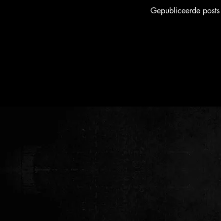
Gepubliceerde posts